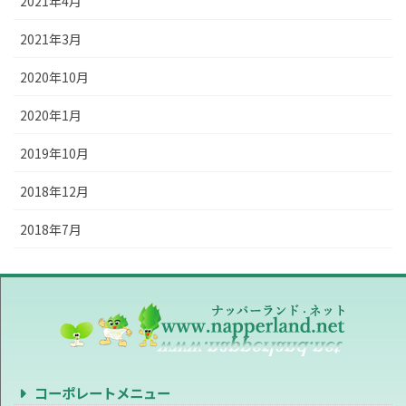
2021年4月
2021年3月
2020年10月
2020年1月
2019年10月
2018年12月
2018年7月
コーポレートメニュー