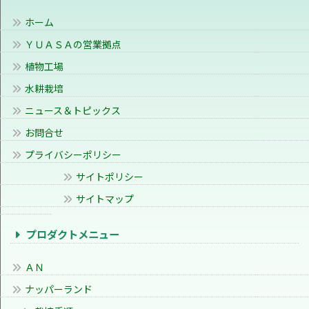
ホーム
ＹＵＡＳＡの営業拠点
植物工場
水耕栽培
ニュース＆トピックス
お問合せ
プライバシーポリシー
サイトポリシー
サイトマップ
プロダクトメニュー
ＡＮ
ナッパーランド