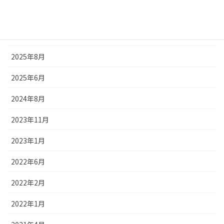
アーカイブ
2026年5月
2025年8月
2025年6月
2024年8月
2023年11月
2023年1月
2022年6月
2022年2月
2022年1月