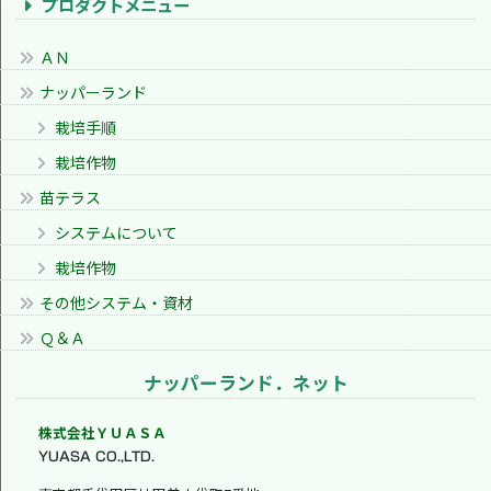
プロダクトメニュー
ＡＮ
ナッパーランド
栽培手順
栽培作物
苗テラス
システムについて
栽培作物
その他システム・資材
Ｑ＆Ａ
ナッパーランド．ネット
株式会社ＹＵＡＳＡ
YUASA CO.,LTD.