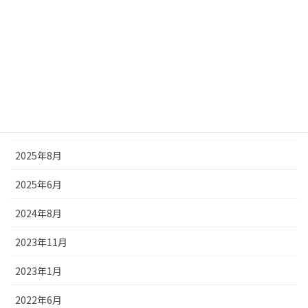
新商品
メディア情報
お知らせ
アーカイブ
2026年5月
2025年8月
2025年6月
2024年8月
2023年11月
2023年1月
2022年6月