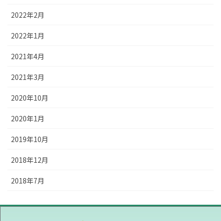
2022年2月
2022年1月
2021年4月
2021年3月
2020年10月
2020年1月
2019年10月
2018年12月
2018年7月