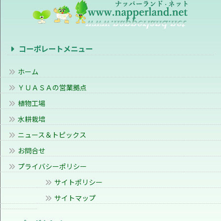
コーポレートメニュー
ホーム
ＹＵＡＳＡの営業拠点
植物工場
水耕栽培
ニュース＆トピックス
お問合せ
プライバシーポリシー
サイトポリシー
サイトマップ