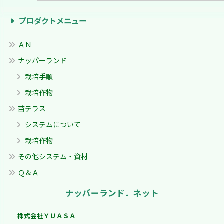
プロダクトメニュー
ＡＮ
ナッパーランド
栽培手順
栽培作物
苗テラス
システムについて
栽培作物
その他システム・資材
Ｑ＆Ａ
ナッパーランド．ネット
株式会社ＹＵＡＳＡ