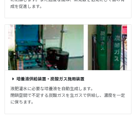
成を促進します。
培養液供給装置・炭酸ガス施用装置
液肥灌水に必要な培養液を自動生成します。
閉鎖空間で不足する炭酸ガスを生ガスで供給し、濃度を一定
に保ちます。