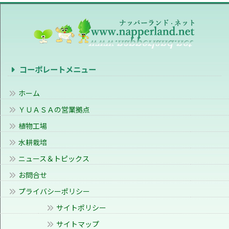
コーポレートメニュー
ホーム
ＹＵＡＳＡの営業拠点
植物工場
水耕栽培
ニュース＆トピックス
お問合せ
プライバシーポリシー
サイトポリシー
サイトマップ