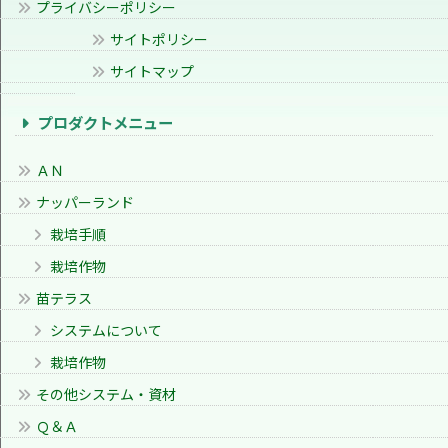
プライバシーポリシー
サイトポリシー
サイトマップ
プロダクトメニュー
ＡＮ
ナッパーランド
栽培手順
栽培作物
苗テラス
システムについて
栽培作物
その他システム・資材
Ｑ＆Ａ