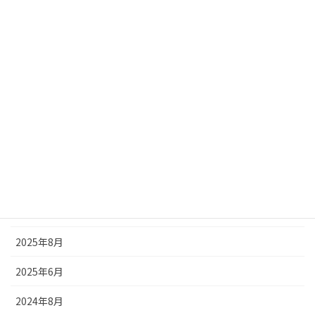
ナッパーランド
苗テラス
新商品
メディア情報
お知らせ
アーカイブ
2026年5月
2025年8月
2025年6月
2024年8月