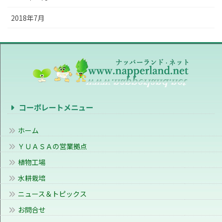
2018年7月
コーポレートメニュー
ホーム
ＹＵＡＳＡの営業拠点
植物工場
水耕栽培
ニュース＆トピックス
お問合せ