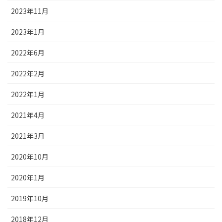
2023年11月
2023年1月
2022年6月
2022年2月
2022年1月
2021年4月
2021年3月
2020年10月
2020年1月
2019年10月
2018年12月