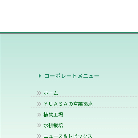
コーポレートメニュー
ホーム
ＹＵＡＳＡの営業拠点
植物工場
水耕栽培
ニュース＆トピックス