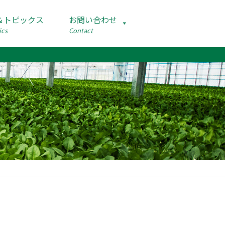
＆トピックス
お問い合わせ
ics
Contact
サイトマ