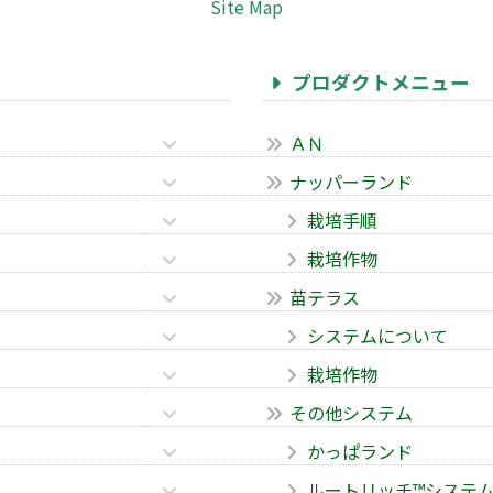
Site Map
プロダクトメニュー
ＡＮ
ナッパーランド
栽培手順
栽培作物
苗テラス
システムについて
栽培作物
その他システム
かっぱランド
ルートリッチ™システ