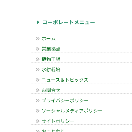
コーポレートメニュー
ホーム
営業拠点
植物工場
水耕栽培
ニュース＆トピックス
お問合せ
プライバシーポリシー
ソーシャルメディアポリシー
サイトポリシー
おことわり