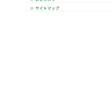
サイトマップ