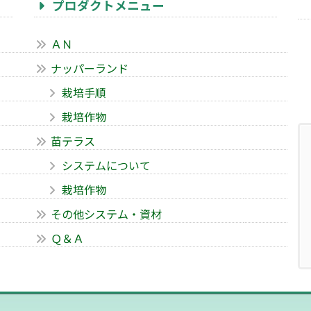
プロダクトメニュー
ＡＮ
ナッパーランド
栽培手順
栽培作物
苗テラス
システムについて
栽培作物
その他システム・資材
Ｑ＆Ａ