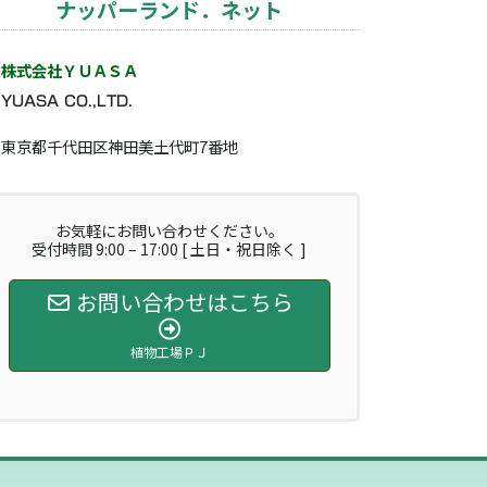
ナッパーランド．ネット
株式会社ＹＵＡＳＡ
YUASA CO.,LTD.
東京都千代田区神田美土代町7番地
お気軽にお問い合わせください。
受付時間 9:00 – 17:00 [ 土日・祝日除く ]
お問い合わせはこちら
植物工場ＰＪ