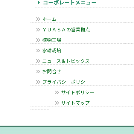
コーポレートメニュー
ホーム
ＹＵＡＳＡの営業拠点
植物工場
水耕栽培
ニュース＆トピックス
お問合せ
プライバシーポリシー
サイトポリシー
サイトマップ