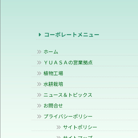
コーポレートメニュー
ホーム
ＹＵＡＳＡの営業拠点
植物工場
水耕栽培
ニュース＆トピックス
お問合せ
プライバシーポリシー
サイトポリシー
サイトマップ