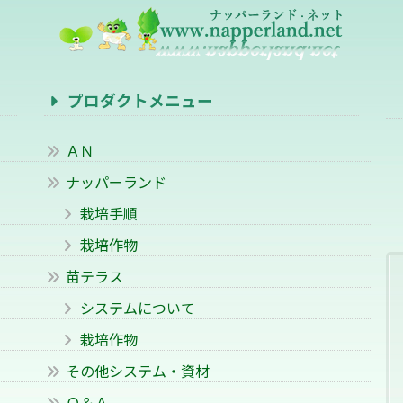
プロダクトメニュー
ＡＮ
ナッパーランド
栽培手順
栽培作物
苗テラス
システムについて
栽培作物
その他システム・資材
Ｑ＆Ａ