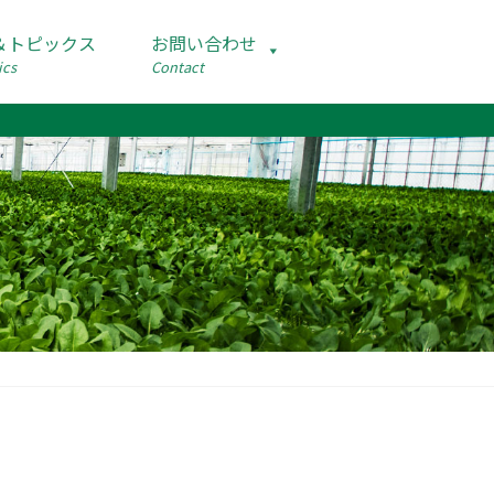
＆トピックス
お問い合わせ
ics
Contact
footer